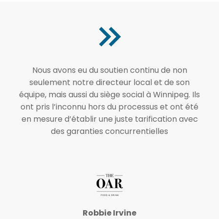
Nous avons eu du soutien continu de non
seulement notre directeur local et de son
équipe, mais aussi du siège social à Winnipeg. Ils
ont pris l’inconnu hors du processus et ont été
en mesure d’établir une juste tarification avec
des garanties concurrentielles
Robbie Irvine