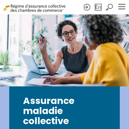
Assurance
maladie
collective