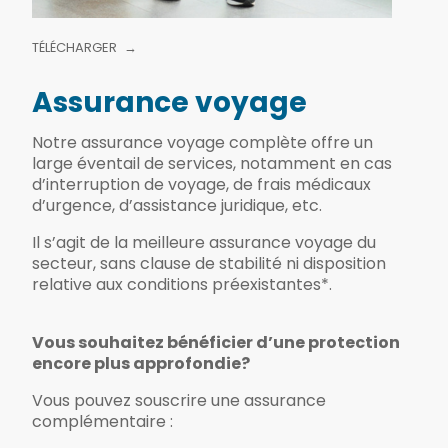
TÉLÉCHARGER
Assurance voyage
Notre assurance voyage complète offre un
large éventail de services, notamment en cas
d’interruption de voyage, de frais médicaux
d’urgence, d’assistance juridique, etc.
Il s’agit de la meilleure assurance voyage du
secteur, sans clause de stabilité ni disposition
relative aux conditions préexistantes*.
Vous souhaitez bénéficier d’une protection
encore plus approfondie?
Vous pouvez souscrire une assurance
complémentaire :