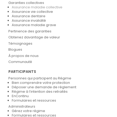
Garanties collectives
Assurance maladie collective
Assurance vie collective
Assurance dentaire
Assurance invalidité
Assurance maladie grave
Pertinence des garanties
Obtenez davantage de valeur
Témoignages
Blogues
À propos de nous
Communauté
PARTICIPANTS
Personnes qui participent au Régime
Bien comprendre votre protection
Déposer une demande de règlement
Régime à l’intention des retraités
EnContinu
Formulaires et ressources
Administrateurs
Gérez votre régime
Formulaires et ressources