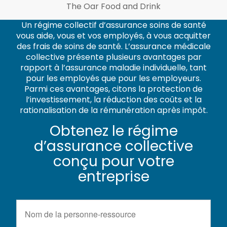
The Oar Food and Drink
Un régime collectif d’assurance soins de santé
vous aide, vous et vos employés, à vous acquitter
des frais de soins de santé. L’assurance médicale
collective présente plusieurs avantages par
rapport à l’assurance maladie individuelle, tant
pour les employés que pour les employeurs.
Parmi ces avantages, citons la protection de
l’investissement, la réduction des coûts et la
rationalisation de la rémunération après impôt.
Obtenez le régime
d’assurance collective
conçu pour votre
entreprise
Nom
de