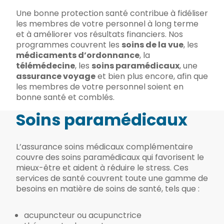
Une bonne protection santé contribue à fidéliser
les membres de votre personnel à long terme
et à améliorer vos résultats financiers. Nos
programmes couvrent les
soins de la vue
, les
médicaments d’ordonnance
, la
télémédecine
, les
soins paramédicaux
, une
assurance voyage
et bien plus encore, afin que
les membres de votre personnel soient en
bonne santé et comblés.
Soins paramédicaux
L’assurance soins médicaux complémentaire
couvre des soins paramédicaux qui favorisent le
mieux-être et aident à réduire le stress. Ces
services de santé couvrent toute une gamme de
besoins en matière de soins de santé, tels que :
acupuncteur ou acupunctrice