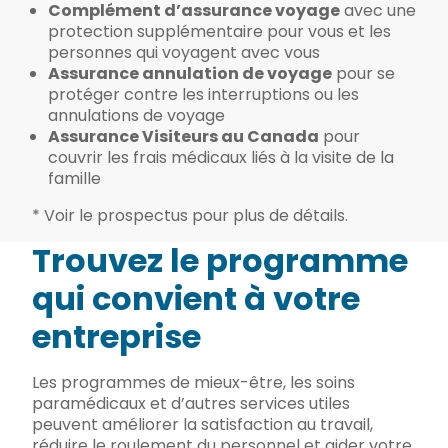
Complément d’assurance voyage
avec une
protection supplémentaire pour vous et les
personnes qui voyagent avec vous
Assurance annulation de voyage
pour se
protéger contre les interruptions ou les
annulations de voyage
Assurance Visiteurs au Canada
pour
couvrir les frais médicaux liés à la visite de la
famille
* Voir le prospectus pour plus de détails.
Trouvez le programme
qui convient à votre
entreprise
Les programmes de mieux-être, les soins
paramédicaux et d’autres services utiles
peuvent améliorer la satisfaction au travail,
réduire le roulement du personnel et aider votre