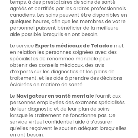
temps, à des prestataires de soins de santé
agréés et certifiés par les ordres professionnels
canadiens. Les soins peuvent être disponibles en
quelques heures, afin que les membres de votre
personnel puissent bénéficier de la meilleure
aide possible lorsqu’ils en ont besoin.
Le service
Experts médicaux de Teladoc
met
en relation les personnes soignées avec des
spécialistes de renommée mondiale pour
obtenir des conseils médicaux, des avis
d’experts sur les diagnostics et les plans de
traitement, et les aide à prendre des décisions
éclairées en matière de santé.
Le
Navigateur en santé mentale
fournit aux
personnes employées des examens spécialisés
de leur diagnostic et de leur plan de soins
lorsque le traitement ne fonctionne pas. Ce
service virtuel confidentiel aide à s’assurer
qu’elles reçoivent le soutien adéquat lorsqu’elles
en ont besoin.