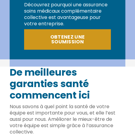
Découvrez pourquoi une assurance
soins médicaux complémentaire
collective est avantageuse pour
votre entreprise.
OBTENEZ UNE
SOUMISSION
De meilleures
garanties santé
commencent ici
Nous savons à quel point la santé de votre
équipe est importante pour vous, et elle l’est
aussi pour nous. Améliorer le mieux-être de
votre équipe est simple grâce à l’assurance
collective.