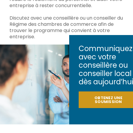
entreprise à rester concurrentielle.
Discutez avec une conseillère ou un conseiller du
Régime des chambres de commerce afin de
trouver le programme qui convient à votre
entreprise.
Communiquez
avec votre
conseillère ou
conseiller local
dès aujourd’hui
OBTENEZ UNE
SOUMISSION