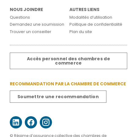
NOUS JOINDRE
AUTRES LIENS
Questions
Modalités d’utilisation
Demandez une soumission
Politique de confidentialité
Trouver un conseiller
Plan du site
Accès personnel des chambres de
commerce
RECOMMANDATION PAR LA CHAMBRE DE COMMERCE
Soumettre une recommandation
© Régime d’assurance collective des chambres de