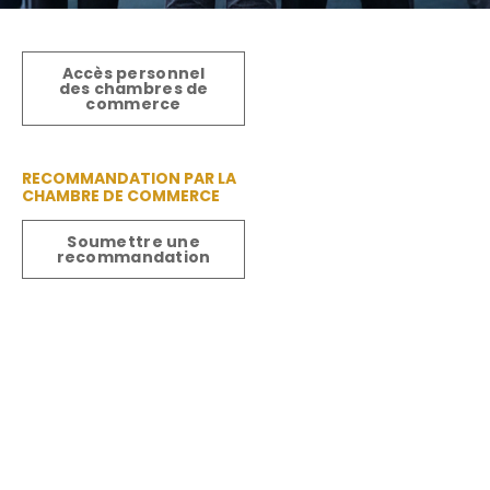
Accès personnel
des chambres de
commerce
RECOMMANDATION PAR LA
CHAMBRE DE COMMERCE
Soumettre une
recommandation