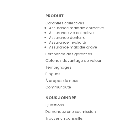
PRODUIT
Garanties collectives
Assurance maladie collective
Assurance vie collective
Assurance dentaire
Assurance invalidité
Assurance maladie grave
Pertinence des garanties
Obtenez davantage de valeur
Témoignages
Blogues
À propos de nous
Communauté
NOUS JOINDRE
Questions
Demandez une soumission
Trouver un conseiller