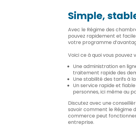
Simple, stabl
Avec le Régime des chambr
pouvez rapidement et facil
votre programme d’avantag
Voici ce à quoi vous pouvez v
Une administration en lign
traitement rapide des d
Une stabilité des tarifs à la
Un service rapide et fiable
personnes, ici même au p
Discutez avec une conseillèr
savoir comment le Régime 
commerce peut fonctionner
entreprise.