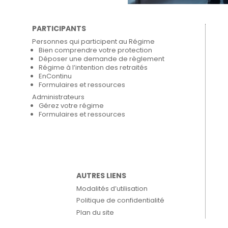
PARTICIPANTS
Personnes qui participent au Régime
Bien comprendre votre protection
Déposer une demande de règlement
Régime à l’intention des retraités
EnContinu
Formulaires et ressources
Administrateurs
Gérez votre régime
Formulaires et ressources
AUTRES LIENS
Modalités d’utilisation
Politique de confidentialité
Plan du site