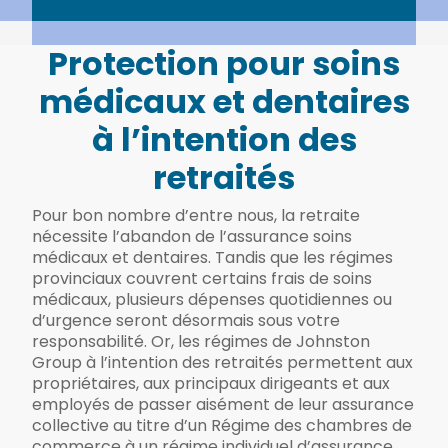
Protection pour soins
médicaux et dentaires
à l’intention des
retraités
Pour bon nombre d’entre nous, la retraite
nécessite l’abandon de l’assurance soins
médicaux et dentaires. Tandis que les régimes
provinciaux couvrent certains frais de soins
médicaux, plusieurs dépenses quotidiennes ou
d’urgence seront désormais sous votre
responsabilité. Or, les régimes de Johnston
Group à l’intention des retraités permettent aux
propriétaires, aux principaux dirigeants et aux
employés de passer aisément de leur assurance
collective au titre d’un Régime des chambres de
commerce à un régime individuel d’assurance