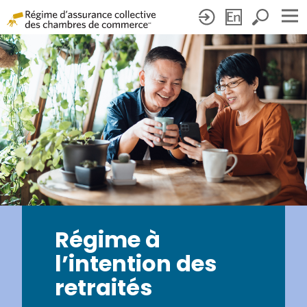
Régime à
l’intention des
retraités