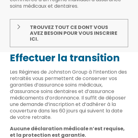
soins médicaux et dentaires.
TROUVEZ TOUT CE DONT VOUS
AVEZ BESOIN POUR VOUS INSCRIRE
ICI.
Effectuer la transition
Les Régimes de Johnston Group à l’intention des
retraités vous permettent de conserver vos
garanties d’assurance soins médicaux,
d’assurance soins dentaires et d’assurance
médicaments d’ordonnance. Il suffit de déposer
une demande d’inscription et d’adhérer à la
couverture dans les 60 jours qui suivent la date
de votre retraite.
Aucune déclaration médicale n’est requise,
et la protection est garantie.