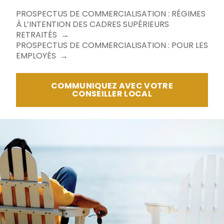
PROSPECTUS DE COMMERCIALISATION : RÉGIMES
À L’INTENTION DES CADRES SUPÉRIEURS
RETRAITÉS
PROSPECTUS DE COMMERCIALISATION : POUR LES
EMPLOYÉS
COMMUNIQUEZ AVEC VOTRE
CONSEILLER LOCAL