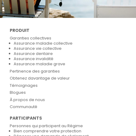
PRODUIT
Garanties collectives
Assurance maladie collective
Assurance vie collective
Assurance dentaire
Assurance invalidité
Assurance maladie grave
Pertinence des garanties
Obtenez davantage de valeur
Témoignages
Blogues
À propos de nous
Communauté
PARTICIPANTS
Personnes qui participent au Régime
Bien comprendre votre protection