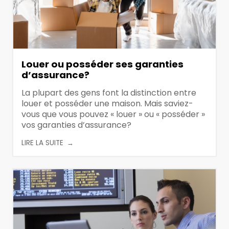
Louer ou posséder ses garanties
d’assurance?
La plupart des gens font la distinction entre
louer et posséder une maison. Mais saviez-
vous que vous pouvez « louer » ou « posséder »
vos garanties d’assurance?
LIRE LA SUITE