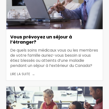
Vous prévoyez un séjour à
l’étranger?
De quels soins médicaux vous ou les membres
de votre famille auriez-vous besoin si vous
étiez blessés ou atteints d’une maladie
pendant un séjour à l’extérieur du Canada?
LIRE LA SUITE