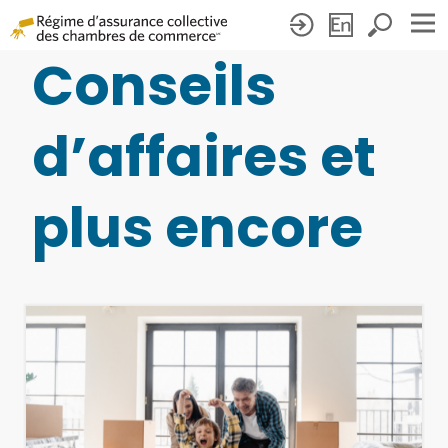
Conseils
Blogues
d’affaires et
plus encore