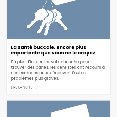
La santé buccale, encore plus
importante que vous ne le croyez
En plus d’inspecter votre bouche pour
trouver des caries, les dentistes ont recours à
des examens pour découvrir d’autres
problèmes plus graves.
LIRE LA SUITE