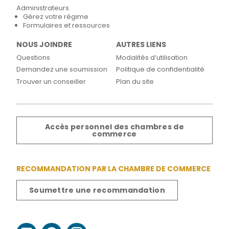
Administrateurs
Gérez votre régime
Formulaires et ressources
NOUS JOINDRE
AUTRES LIENS
Questions
Modalités d’utilisation
Demandez une soumission
Politique de confidentialité
Trouver un conseiller
Plan du site
Accès personnel des chambres de
commerce
RECOMMANDATION PAR LA CHAMBRE DE COMMERCE
Soumettre une recommandation