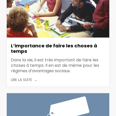
L’importance de faire les choses à
temps
Dans la vie, il est très important de faire les
choses à temps. Il en est de même pour les
régimes d’avantages sociaux.
LIRE LA SUITE