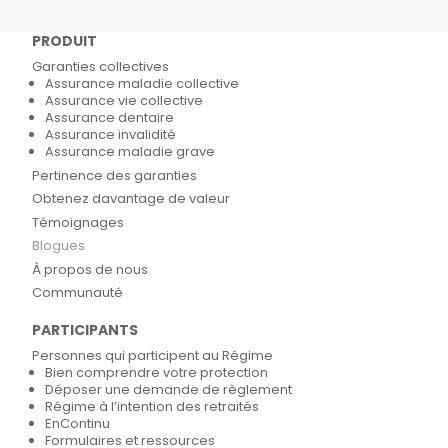
PRODUIT
Garanties collectives
Assurance maladie collective
Assurance vie collective
Assurance dentaire
Assurance invalidité
Assurance maladie grave
Pertinence des garanties
Obtenez davantage de valeur
Témoignages
Blogues
À propos de nous
Communauté
PARTICIPANTS
Personnes qui participent au Régime
Bien comprendre votre protection
Déposer une demande de règlement
Régime à l’intention des retraités
EnContinu
Formulaires et ressources