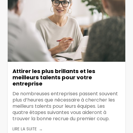
Attirer les plus brillants et les
meilleurs talents pour votre
entreprise
De nombreuses entreprises passent souvent
plus d’heures que nécessaire à chercher les
meilleurs talents pour leurs équipes. Les
quatre étapes suivantes vous aideront à
trouver la bonne recrue du premier coup.
LIRE LA SUITE