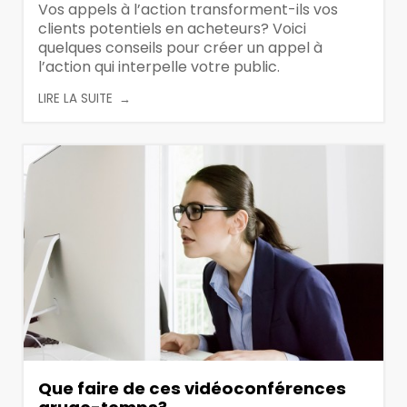
Vos appels à l’action transforment-ils vos
clients potentiels en acheteurs? Voici
quelques conseils pour créer un appel à
l’action qui interpelle votre public.
LIRE LA SUITE
Que faire de ces vidéoconférences