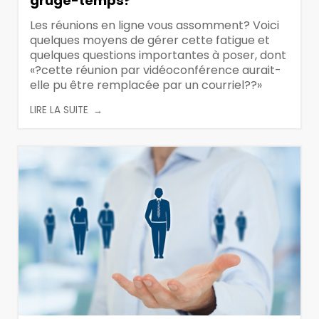
gruge-temps?
Les réunions en ligne vous assomment? Voici
quelques moyens de gérer cette fatigue et
quelques questions importantes à poser, dont
«?cette réunion par vidéoconférence aurait-
elle pu être remplacée par un courriel??»
LIRE LA SUITE