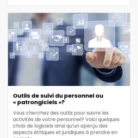
Outils de suivi du personnel ou
« patrongiciels »?
Vous cherchez des outils pour suivre les
activités de votre personnel? Voici quelques
choix de logiciels ainsi qu’un aperçu des
aspects éthiques et juridiques à prendre en