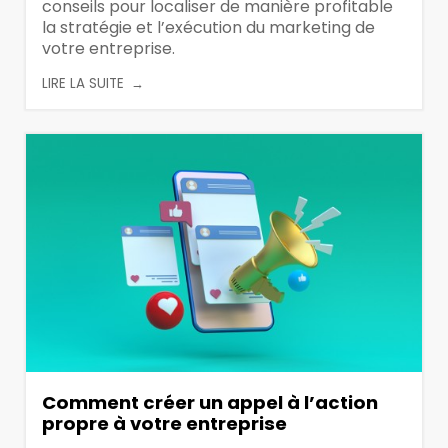
conseils pour localiser de manière profitable
la stratégie et l’exécution du marketing de
votre entreprise.
LIRE LA SUITE
Comment créer un appel à l’action
propre à votre entreprise