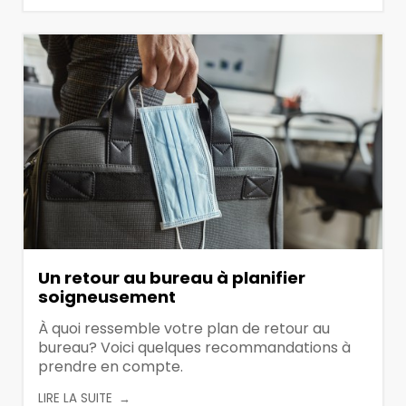
Un retour au bureau à planifier
soigneusement
À quoi ressemble votre plan de retour au
bureau? Voici quelques recommandations à
prendre en compte.
LIRE LA SUITE