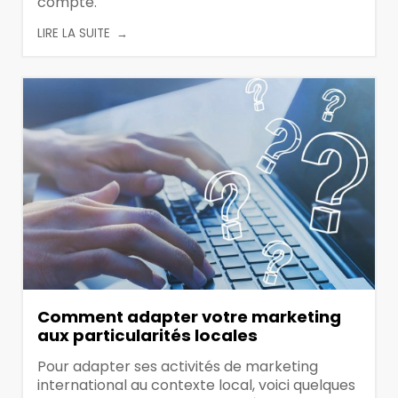
compte.
LIRE LA SUITE
Comment adapter votre marketing
aux particularités locales
Pour adapter ses activités de marketing
international au contexte local, voici quelques