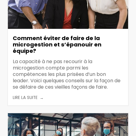
Comment éviter de faire de la
microgestion et s’épanouir en
équipe?
La capacité à ne pas recourir à la
microgestion compte parmi les
compétences les plus prisées d’un bon
leader. Voici quelques conseils sur la façon de
se défaire de ces vieilles façons de faire.
LIRE LA SUITE