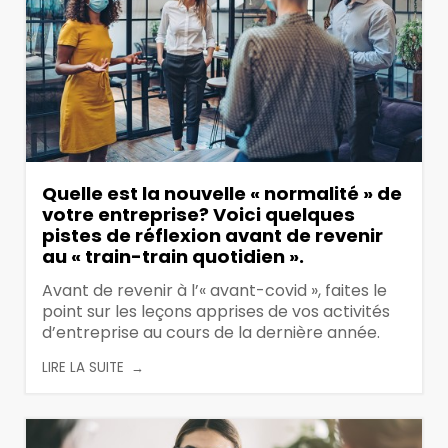
Quelle est la nouvelle « normalité » de
votre entreprise? Voici quelques
pistes de réflexion avant de revenir
au « train-train quotidien ».
Avant de revenir à l’« avant-covid », faites le
point sur les leçons apprises de vos activités
d’entreprise au cours de la dernière année.
LIRE LA SUITE